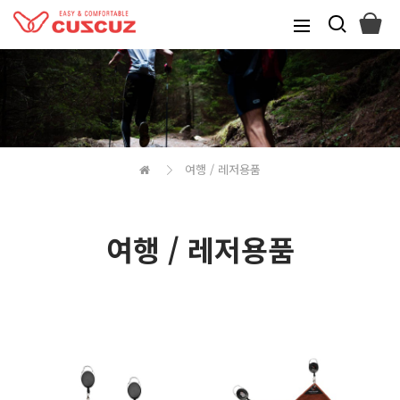
여행 / 레저용품
여행 / 레저용품